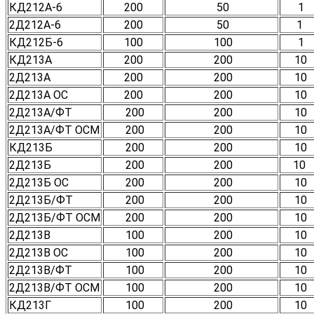
КД212А-6
200
50
1
2Д212А-6
200
50
1
КД212Б-6
100
100
1
КД213А
200
200
10
2Д213А
200
200
10
2Д213А ОС
200
200
10
2Д213А/ФТ
200
200
10
2Д213А/ФТ ОСМ
200
200
10
КД213Б
200
200
10
2Д213Б
200
200
10
2Д213Б ОС
200
200
10
2Д213Б/ФТ
200
200
10
2Д213Б/ФТ ОСМ
200
200
10
2Д213В
100
200
10
2Д213В ОС
100
200
10
2Д213В/ФТ
100
200
10
2Д213В/ФТ ОСМ
100
200
10
КД213Г
100
200
10