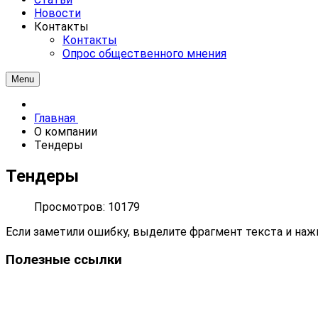
Новости
Контакты
Контакты
Опрос общественного мнения
Menu
Главная
О компании
Тендеры
Тендеры
Просмотров: 10179
Если заметили ошибку, выделите фрагмент текста и нажм
Полезные ссылки