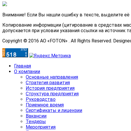
Внимание! Если Вы нашли ошибку в тексте, выделите её
Копирование информации (цитирование в средствах мас
допускается при условии указания ссылки на источник т
Copyright © 2016 АО «FOTON» . All Rights Reserved. Designe
Главная
О компании
Основные направления
Стратегия развития
История предприятия
Структура предприятия
Руководство
Приемное время
Сертификаты и лицензии
Вакансии
Тендеры
Мероприятия