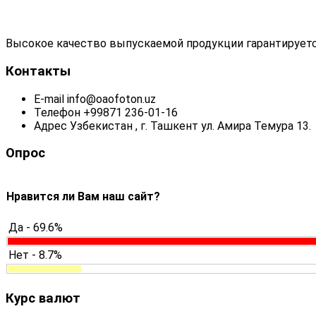
Высокое качество выпускаемой продукции гарантируетс
Контакты
E-mail
info@oaofoton.uz
Телефон
+99871 236-01-16
Адрес
Узбекистан , г. Ташкент ул. Амира Темура 13.
Опрос
Нравится ли Вам наш сайт?
Да - 69.6%
Нет - 8.7%
Курс валют