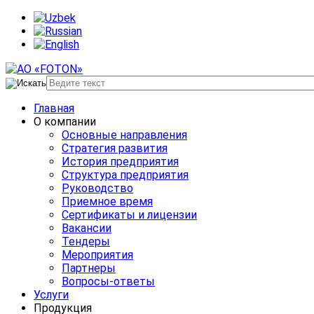
Главная
О компании
Основные направления
Стратегия развития
История предприятия
Структура предприятия
Руководство
Приемное время
Сертификаты и лицензии
Вакансии
Тендеры
Мероприятия
Партнеры
Вопросы-ответы
Услуги
Продукция