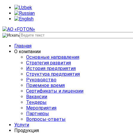
Главная
О компании
Основные направления
Стратегия развития
История предприятия
Структура предприятия
Руководство
Приемное время
Сертификаты и лицензии
Вакансии
Тендеры
Мероприятия
Партнеры
Вопросы-ответы
Услуги
Продукция