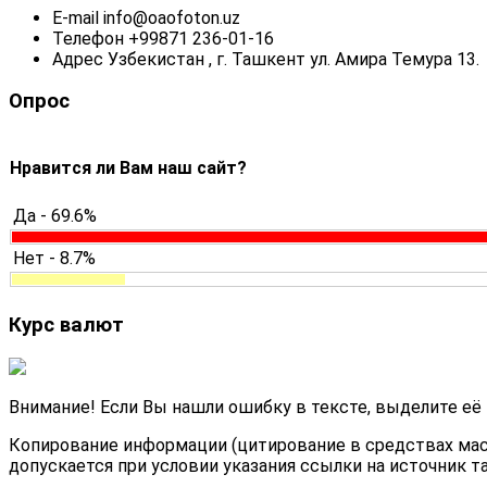
E-mail
info@oaofoton.uz
Телефон
+99871 236-01-16
Адрес
Узбекистан , г. Ташкент ул. Амира Темура 13.
Опрос
Нравится ли Вам наш сайт?
Да - 69.6%
Нет - 8.7%
Курс валют
Внимание! Если Вы нашли ошибку в тексте, выделите её
Копирование информации (цитирование в средствах мас
допускается при условии указания ссылки на источник т