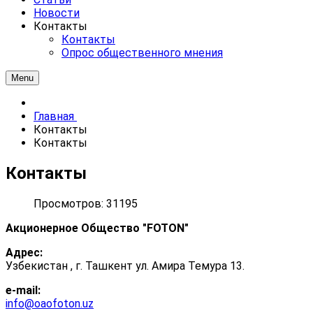
Новости
Контакты
Контакты
Опрос общественного мнения
Menu
Главная
Контакты
Контакты
Контакты
Просмотров: 31195
Акционерное Общество "FOTON"
Адрес:
Узбекистан , г. Ташкент ул. Амира Темура 13.
e-mail:
info@oaofoton.uz