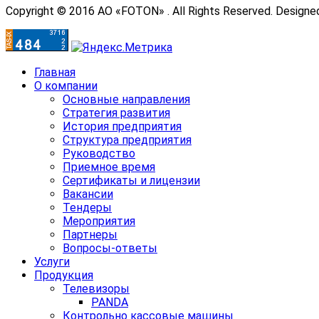
Copyright © 2016 АО «FOTON» . All Rights Reserved. Designe
Главная
О компании
Основные направления
Стратегия развития
История предприятия
Структура предприятия
Руководство
Приемное время
Сертификаты и лицензии
Вакансии
Тендеры
Мероприятия
Партнеры
Вопросы-ответы
Услуги
Продукция
Телевизоры
PANDA
Контрольно кассовые машины