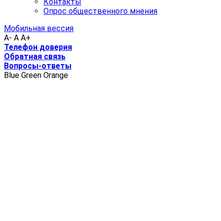
Контакты
Опрос общественного мнения
Мобильная вессия
A-
A
A+
Телефон доверия
Обратная связь
Вопросы-ответы
Blue
Green
Orange