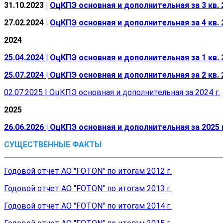
31.10.2023 |
ОцКПЭ основная и дополнительная за 3 кв. 2
27.02.2024 |
ОцКПЭ основная и дополнительная за 4 кв. 2
2024
25.04.2024 | ОцКПЭ основная и дополнительная за 1 кв. 2
25.07.2024 | ОцКПЭ основная и дополнительная за 2 кв. 2
02.07.2025 | ОцКПЭ основная и дополнительная за 2024 г.
2025
26.06.2026 | ОцКПЭ основная и дополнительная за 2025 
СУЩЕСТВЕННЫЕ ФАКТЫ
Годовой отчет АО "FOTON" по итогам 2012 г.
Годовой отчет АО "FOTON" по итогам 2013 г.
Годовой отчет АО "FOTON" по итогам 2014 г.