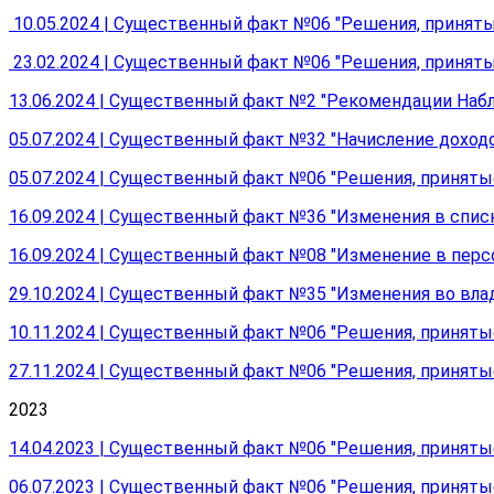
10.05.2024 | Существенный факт №06 "Решения, принят
23.02.2024 | Существенный факт №06 "Решения, принят
13.06.2024 | Существенный факт №2 "Рекомендации Наб
05.07.2024 | Существенный факт №32 "Начисление дохо
05.07.2024 | Существенный факт №06 "Решения, принят
16.09.2024 | Существенный факт №36 "Изменения в спи
16.09.2024 | Существенный факт №08 "Изменение в перс
29.10.2024 | Существенный факт №35 "Изменения во вла
10.11.2024 | Существенный факт №06 "Решения, принят
27.11.2024 | Существенный факт №06 "Решения, принят
2023
14.04.2023 | Существенный факт №06 "Решения, принят
06.07.2023 | Существенный факт №06 "Решения, принят