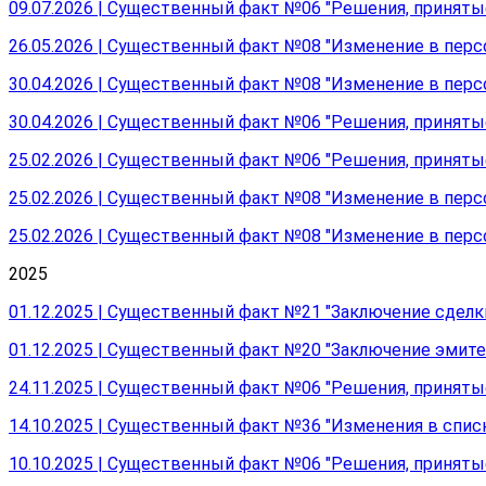
09.07.2026 | Существенный факт №06 "Решения, принят
26.05.2026 | Существенный факт №08 "Изменение в перс
30.04.2026 | Существенный факт №08 "Изменение в пер
30.04.2026 | Существенный факт №06 "Решения, принят
25.02.2026 | Существенный факт №06 "Решения, принят
25.02.2026 | Существенный факт №08 "Изменение в перс
25.02.2026 | Существенный факт №08 "Изменение в пер
2025
01.12.2025 | Существенный факт №21 "Заключение сдел
01.12.2025 | Существенный факт №20 "Заключение эмит
24.11.2025 | Существенный факт №06 "Решения, принят
14.10.2025 | Существенный факт №36 "Изменения в спи
10.10.2025 | Существенный факт №06 "Решения, принят