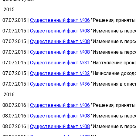
2015
07.07.2015 |
Существенный факт №06
"Решения, приняты
07.07.2015 |
Существенный факт №08
"Изменение в перс
07.07.2015 |
Существенный факт №08
"Изменение в перс
07.07.2015 |
Существенный факт №08
"Изменение в перс
07.07.2015 |
Существенный факт №31
"Наступление срок
07.07.2015 |
Существенный факт №32
"Начисление доход
07.07.2015 |
Существенный факт №36
"Изменения в спис
2016
08.07.2016 |
Существенный факт №06
"Решения, приняты
08.07.2016 |
Существенный факт №08
"Изменение в перс
08.07.2016 |
Существенный факт №08
"Изменение в перс