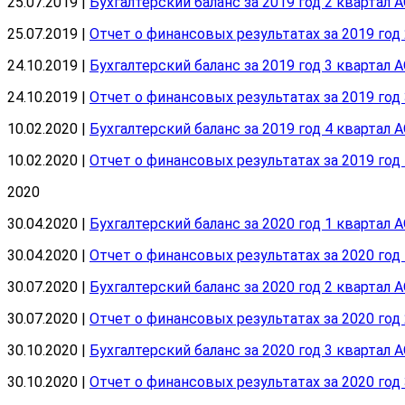
25.07.2019 |
Бухгалтерский баланс за 2019 год 2 квартал 
25.07.2019 |
Отчет о финансовых результатах за 2019 год
24.10.2019 |
Бухгалтерский баланс за 2019 год 3 квартал 
24.10.2019 |
Отчет о финансовых результатах за 2019 год
10.02.2020 |
Бухгалтерский баланс за 2019 год 4 квартал 
10.02.2020 |
Отчет о финансовых результатах за 2019 год
2020
30.04.2020 |
Бухгалтерский баланс за 2020 год 1 квартал 
30.04.2020 |
Отчет о финансовых результатах за 2020 год
30.07.2020 |
Бухгалтерский баланс за 2020 год 2 квартал 
30.07.2020 |
Отчет о финансовых результатах за 2020 год
30.10.2020 |
Бухгалтерский баланс за 2020 год 3 квартал 
30.10.2020 |
Отчет о финансовых результатах за 2020 год