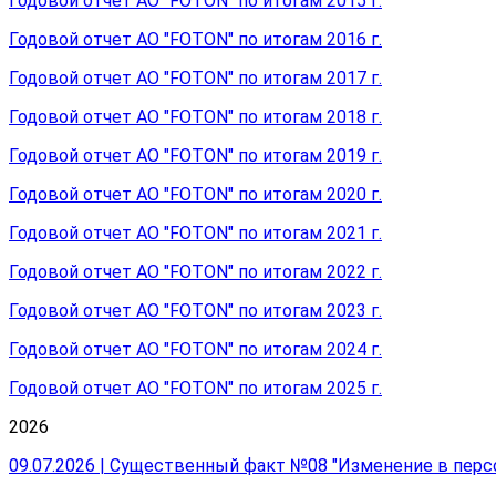
Годовой отчет АО "FOTON" по итогам 2015 г.
Годовой отчет АО "FOTON" по итогам 2016 г.
Годовой отчет АО "FOTON" по итогам 2017 г.
Годовой отчет АО "FOTON" по итогам 2018 г.
Годовой отчет АО "FOTON" по итогам 2019 г.
Годовой отчет АО "FOTON" по итогам 2020 г.
Годовой отчет АО "FOTON" по итогам 2021 г.
Годовой отчет АО "FOTON" по итогам 2022 г.
Годовой отчет АО "FOTON" по итогам 2023 г.
Годовой отчет АО "FOTON" по итогам 2024 г.
Годовой отчет АО "FOTON" по итогам 2025 г.
2026
09.07.2026 | Существенный факт №08 "Изменение в перс