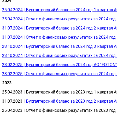
2024
25.04.2024 | Бухгалтерский баланс за 2024 год 1 квартал 
25.04.2024 | Отчет о финансовых результатах за 2024 год
31.07.2024 | Бухгалтерский баланс за 2024 год 2 квартал 
31.07.2024 | Отчет о финансовых результатах за 2024 год
28.10.2024 | Бухгалтерский баланс за 2024 год 3 квартал 
28.10.2024 | Отчет о финансовых результатах за 2024 год
28.02.2025 | Бухгалтерский баланс за 2024 год АО "FOTON"
28.02.2025 | Отчет о финансовых результатах за 2024 год
2023
25.04.2023 | Бухгалтерский баланс за 2023 год 1 квартал 
31.07.2023 |
Бухгалтерский баланс за 2023 год 2 квартал 
25.04.2023 | Отчет о финансовых результатах за 2023 год