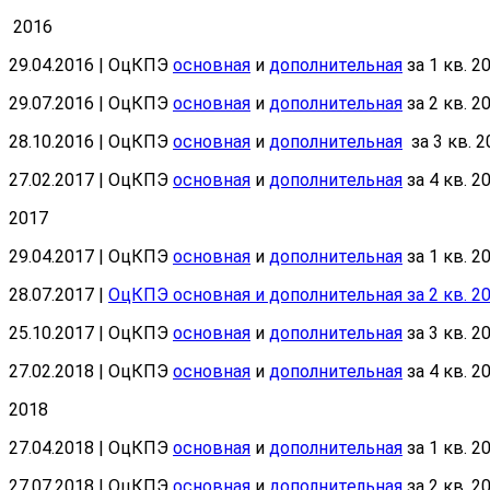
2016
29.04.2016 | ОцКПЭ
основная
и
дополнительная
за 1 кв. 20
29.07.2016 | ОцКПЭ
основная
и
дополнительная
за 2 кв. 20
28.10.2016 | ОцКПЭ
основная
и
дополнительная
за 3 кв. 2
27.02.2017 | ОцКПЭ
основная
и
дополнительная
за 4 кв. 20
2017
29.04.2017 | ОцКПЭ
основная
и
дополнительная
за 1 кв. 20
28.07.2017 |
ОцКПЭ основная и дополнительная за 2 кв. 20
25.10.2017 | ОцКПЭ
основная
и
дополнительная
за 3 кв. 20
27.02.2018 | OцКПЭ
основная
и
дополнительная
за 4 кв. 20
2018
27.04.2018 | ОцКПЭ
основная
и
дополнительная
за 1 кв. 20
27.07.2018 | ОцКПЭ
основная
и
дополнительная
за 2 кв. 20