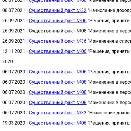
08.07.2021 |
Существенный факт №08
"Изменение в персо
08.07.2021 |
Существенный факт №32
"Начисление доход
26.09.2021 |
Существенный факт №06
"Решения, приняты
26.09.2021 | Существенный факт №08 "Изменение в перс
26.09.2021 |
Существенный факт №36
"Изменения в спис
12.11.2021 |
Существенный факт №06
"Решения, приняты
2020
06.07.2020 |
Существенный факт №06
"Решения, приняты
06.07.2020 |
Существенный факт №08
"Изменение в перс
06.07.2020 |
Существенный факт №08
"Изменение в перс
06.07.2020 |
Существенный факт №08
"Изменение в персо
06.07.2020 |
Существенный факт №32
"Начисление доход
19.03.2020 |
Существенный факт №06
"Решения, приняты