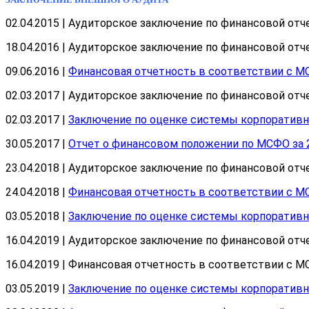
02.04.2015 | Аудиторское заключение по финансовой отчет
18.04.2016 | Аудиторское заключение по финансовой отчет
09.06.2016 |
Финансовая отчетность в соответствии с МС
02.03.2017 | Аудиторское заключение по финансовой отчет
02.03.2017 |
Заключение по оценке системы корпоративно
30.05.2017 |
Отчет о финансовом положении по МСФО за 2
23.04.2018 | Аудиторское заключение по финансовой отчет
24.04.2018 |
Финансовая отчетность в соответствии с МС
03.05.2018 |
Заключение по оценке системы корпоративно
16.04.2019 | Аудиторское заключение по финансовой отчет
16.04.2019 | Финансовая отчетность в соответствии с МС
03.05.2019 |
Заключение по оценке системы корпоративно