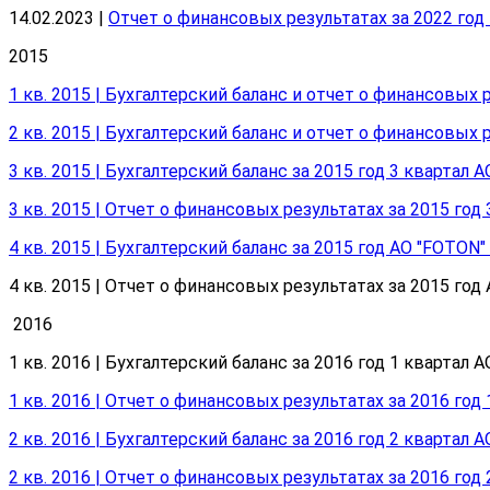
14.02.2023 |
Отчет о финансовых результатах за 2022 год
2015
1 кв. 2015 | Бухгалтерский баланс и отчет о финансовых 
2 кв. 2015 | Бухгалтерский баланс и отчет о финансовых 
3 кв. 2015 | Бухгалтерский баланс за 2015 год 3 квартал 
3 кв. 2015 | Отчет о финансовых результатах за 2015 год
4 кв. 2015 | Бухгалтерский баланс за 2015 год АО "FOTON"
4 кв. 2015 | Отчет о финансовых результатах за 2015 год 
2016
1 кв. 2016 | Бухгалтерский баланс за 2016 год 1 квартал А
1 кв. 2016 | Отчет о финансовых результатах за 2016 год
2 кв. 2016 | Бухгалтерский баланс за 2016 год 2 квартал 
2 кв. 2016 | Отчет о финансовых результатах за 2016 год