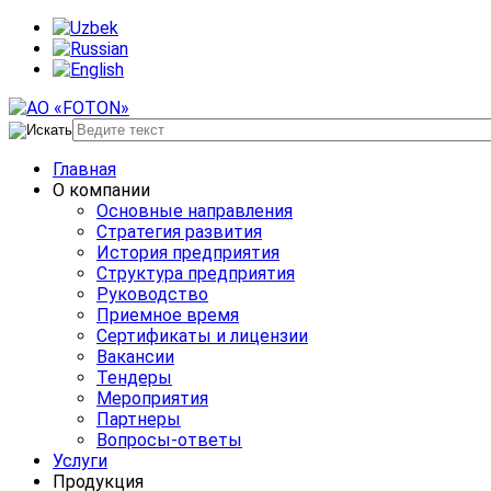
Главная
О компании
Основные направления
Стратегия развития
История предприятия
Структура предприятия
Руководство
Приемное время
Сертификаты и лицензии
Вакансии
Тендеры
Мероприятия
Партнеры
Вопросы-ответы
Услуги
Продукция