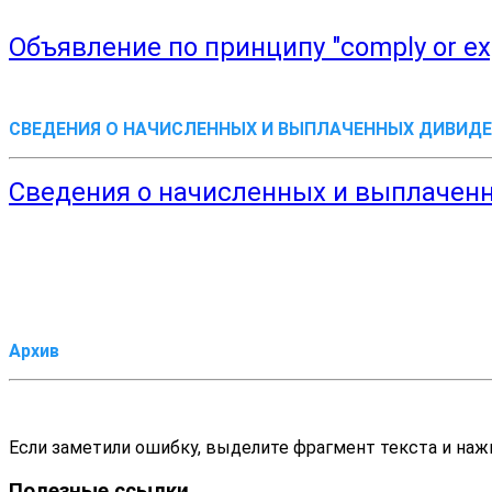
Объявление по принципу "comply or ex
СВЕДЕНИЯ О НАЧИСЛЕННЫХ И ВЫПЛАЧЕННЫХ ДИВИД
Сведения о начисленных и выплаченн
Архив
Если заметили ошибку, выделите фрагмент текста и нажм
Полезные ссылки