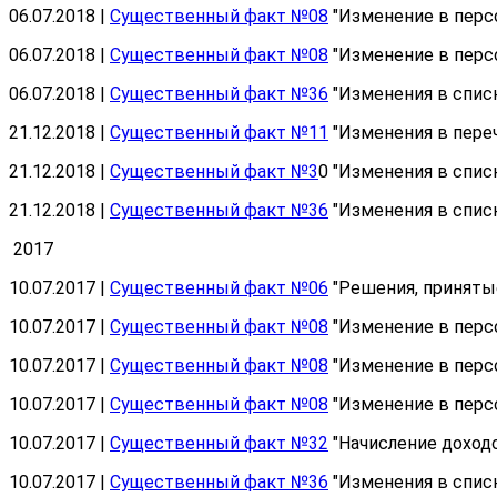
06.07.2018 |
Существенный факт №08
"Изменение в перс
06.07.2018 |
Существенный факт №08
"Изменение в персо
06.07.2018 |
Существенный факт №36
"Изменения в спис
21.12.2018 |
Существенный факт №11
"Изменения в пере
21.12.2018 |
Существенный факт №3
0 "Изменения в спис
21.12.2018 |
Существенный факт №36
"Изменения в спис
2017
10.07.2017 |
Существенный факт №06
"Решения, приняты
10.07.2017 |
Существенный факт №08
"Изменение в перс
10.07.2017 |
Существенный факт №08
"Изменение в перс
10.07.2017 |
Существенный факт №08
"Изменение в персо
10.07.2017 |
Существенный факт №32
"Начисление доход
10.07.2017 |
Существенный факт №36
"Изменения в спис