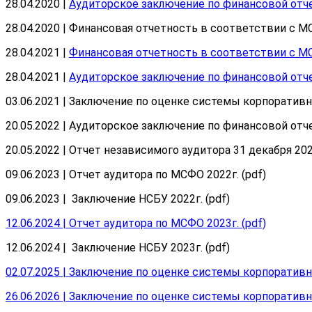
28.04.2020 |
Аудиторское заключение по финансовой отчет
28.04.2020 | Финансовая отчетность в соответствии с МС
28.04.2021 |
Финансовая отчетность в соответствии с МС
28.04.2021 |
Аудиторское заключение по финансовой отчет
03.06.2021 | Заключение по оценке системы корпоративно
20.05.2022 | Аудиторское заключение по финансовой отчет
20.05.2022 | Отчет независимого аудитора 31 декабря 2021
09.06.2023 | Отчет аудитора по МСФО 2022г. (pdf)
09.06.2023 | Заключение НСБУ 2022г. (pdf)
12.06.2024 | Отчет аудитора по МСФО 2023г. (pdf)
12.06.2024 | Заключение НСБУ 2023г. (pdf)
02.07.2025 | Заключение по оценке системы корпоративно
26.06.2026 | Заключение по оценке системы корпоративно