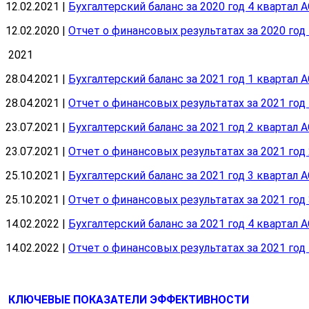
12.02.2021 |
Бухгалтерский баланс за 2020 год 4 квартал 
12.02.2020 |
Отчет о финансовых результатах за 2020 год
2021
28.04.2021 |
Бухгалтерский баланс за 2021 год 1 квартал 
28.04.2021 |
Отчет о финансовых результатах за 2021 год
23.07.2021 |
Бухгалтерский баланс за 2021 год 2 квартал 
23.07.2021 |
Отчет о финансовых результатах за 2021 год
25.10.2021 |
Бухгалтерский баланс за 2021 год 3 квартал 
25.10.2021 |
Отчет о финансовых результатах за 2021 год
14.02.2022 |
Бухгалтерский баланс за 2021 год 4 квартал 
14.02.2022 |
Отчет о финансовых результатах за 2021 год
КЛЮЧЕВЫЕ ПОКАЗАТЕЛИ ЭФФЕКТИВНОСТИ