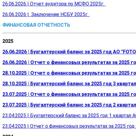
26.06.2026 | Отчет аудитора по МСФО 2025г.
26.06.2026 | Заключение НСБУ 2025г.
ФИНАНСОВАЯ ОТЧЕТНОСТЬ
2025
26.06.2026 | Бухгалтерский баланс за 2025 год АО "FOTO
26.06.2026 | Отчет о финансовых результатах за 2025 г
28.10.2025 | Отчет о финансовых результатах за 2025 г
28.10.2025 | Бухгалтерский баланс за 2025 год 3 кварта
23.07.2025 | Отчет о финансовых результатах за 2025 г
23.07.2025 | Бухгалтерский баланс за 2025 год 2 кварта
23.04.2025 | Бухгалтерский баланс за 2025 год 1 квартал 
23.04.2025 | Отчет о финансовых результатах за 2025 год