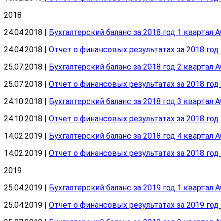
2018
24.04.2018 |
Бухгалтерский баланс за 2018 год 1 квартал 
24.04.2018 |
Отчет о финансовых результатах за 2018 год
25.07.2018 |
Бухгалтерский баланс за 2018 год 2 квартал 
25.07.2018 |
Отчет о финансовых результатах за 2018 год
24.10.2018 |
Бухгалтерский баланс за 2018 год 3 квартал 
24.10.2018 |
Отчет о финансовых результатах за 2018 год
14.02.2019 |
Бухгалтерский баланс за 2018 год 4 квартал 
14.02.2019 |
Отчет о финансовых результатах за 2018 год
2019
25.04.2019 |
Бухгалтерский баланс за 2019 год 1 квартал 
25.04.2019 |
Отчет о финансовых результатах за 2019 год