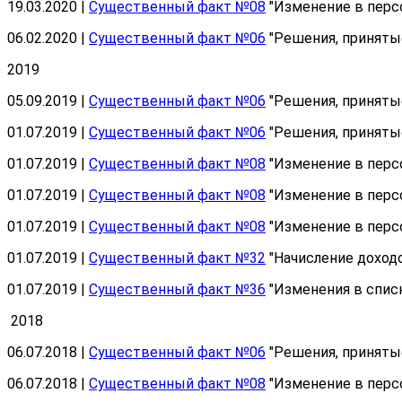
19.03.2020 |
Существенный факт №08
"Изменение в перс
06.02.2020 |
Существенный факт №06
"Решения, приняты
2019
05.09.2019 |
Существенный факт №06
"Решения, приняты
01.07.2019 |
Существенный факт №06
"Решения, приняты
01.07.2019 |
Существенный факт №08
"Изменение в перс
01.07.2019 |
Существенный факт №08
"Изменение в перс
01.07.2019 |
Существенный факт №08
"Изменение в персо
01.07.2019 |
Существенный факт №32
"Начисление доход
01.07.2019 |
Существенный факт №36
"Изменения в спис
2018
06.07.2018 |
Существенный факт №06
"Решения, приняты
06.07.2018 |
Существенный факт №08
"Изменение в перс