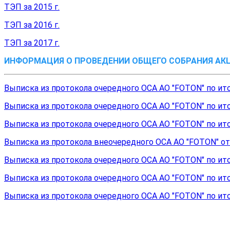
ТЭП за 2015 г.
ТЭП за 2016 г.
ТЭП за 2017 г.
ИНФОРМАЦИЯ О ПРОВЕДЕНИИ ОБЩЕГО СОБРАНИЯ АК
Выписка из протокола очередного ОСА АО "FOTON" по ито
Выписка из протокола очередного ОСА АО "FOTON" по ито
Выписка из протокола очередного ОСА АО "FOTON" по ито
Выписка из протокола внеочередного ОСА АО "FOTON" от 1
Выписка из протокола очередного ОСА АО "FOTON" по ито
Выписка из протокола очередного ОСА АО "FOTON" по ито
Выписка из протокола очередного ОСА АО "FOTON" по ито