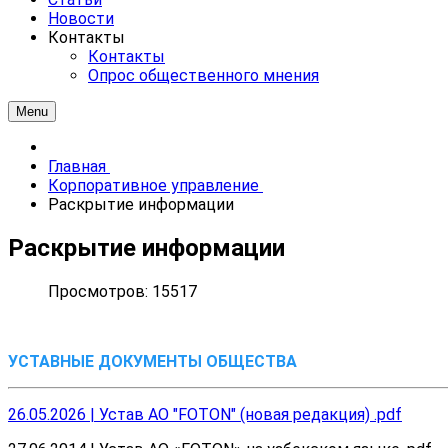
Новости
Контакты
Контакты
Опрос общественного мнения
Menu
Главная
Корпоративное управление
Раскрытие информации
Раскрытие информации
Просмотров: 15517
УСТАВНЫЕ ДОКУМЕНТЫ ОБЩЕСТВА
26.05.2026 | Устав АО "FOTON" (новая редакция) .pdf