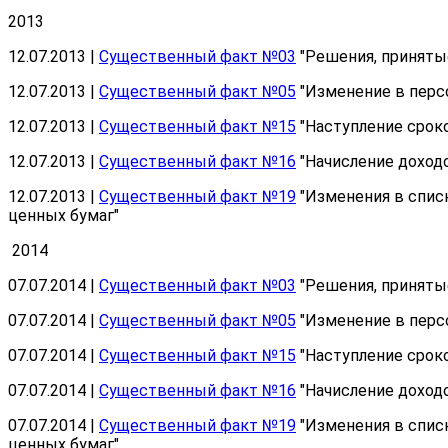
2013
12.07.2013 |
Существенный факт №03
"Решения, приняты
12.07.2013 |
Существенный факт №05
"Изменение в перс
12.07.2013 |
Существенный факт №15
"Наступление срок
12.07.2013 |
Существенный факт №16
"Начисление доход
12.07.2013 |
Существенный факт №19
"Изменения в спис
ценных бумаг"
2014
07.07.2014 |
Существенный факт №03
"Решения, приняты
07.07.2014 |
Существенный факт №05
"Изменение в перс
07.07.2014 |
Существенный факт №15
"Наступление срок
07.07.2014 |
Существенный факт №16
"Начисление доход
07.07.2014 |
Существенный факт №19
"Изменения в спис
ценных бумаг"