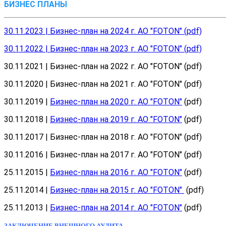
БИЗНЕС ПЛАНЫ
30.11.2023 | Бизнес-план на 2024 г. АО "FOTON" (pdf)
30.11.2022 | Бизнес-план на 2023 г. АО "FOTON" (pdf)
30.11.2021 | Бизнес-план на 2022 г. АО "FOTON" (pdf)
30.11.2020 | Бизнес-план на 2021 г. АО "FOTON" (pdf)
30.11.2019 |
Бизнес-план на 2020 г. АО "FOTON"
(pdf)
30.11.2018 |
Бизнес-план на 2019 г. АО "FOTON"
(pdf)
30.11.2017 | Бизнес-план на 2018 г. АО "FOTON" (pdf)
30.11.2016 | Бизнес-план на 2017 г. АО "FOTON" (pdf)
25.11.2015 |
Бизнес-план на 2016 г. АО "FOTON"
(pdf)
25.11.2014 |
Бизнес-план на 2015 г. АО "FOTON"
(pdf)
25.11.2013 |
Бизнес-план на 2014 г. АО "FOTON"
(pdf)
ЗАКЛЮЧЕНИЕ ВНЕШНОГО АУДИТА