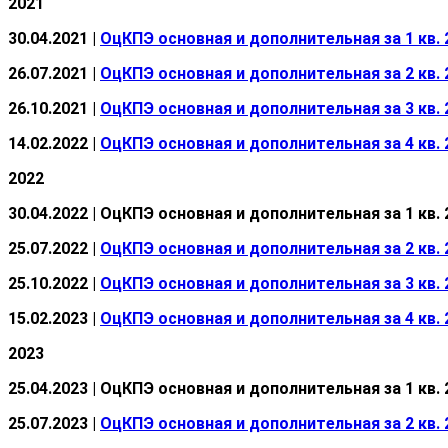
2021
30.04.2021 |
ОцКПЭ основная и дополнительная за 1 кв. 2
26.07.2021 |
ОцКПЭ основная и дополнительная за 2 кв. 2
26.10.2021 |
ОцКПЭ основная и дополнительная за 3 кв. 2
14.02.2022 |
ОцКПЭ основная и дополнительная за 4 кв. 2
2022
30.04.2022 | ОцКПЭ основная и дополнительная за 1 кв. 2
25.07.2022 |
ОцКПЭ основная и дополнительная за 2 кв. 2
25.10.2022 |
ОцКПЭ основная и дополнительная за 3 кв. 2
15.02.2023 |
ОцКПЭ основная и дополнительная за 4 кв. 2
2023
25.04.2023 | ОцКПЭ основная и дополнительная за 1 кв. 2
25.07.2023 |
ОцКПЭ основная и дополнительная за 2 кв. 2