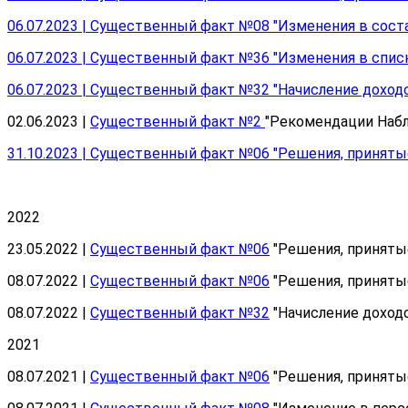
06.07.2023 | Существенный факт №08 "Изменения в сост
06.07.2023 | Существенный факт №36 "Изменения в спи
06.07.2023 | Существенный факт №32 "Начисление дохо
02.06.2023 |
Существенный факт №2
"Рекомендации Набл
31.10.2023 | Существенный факт №06 "Решения, принят
2022
23.05.2022 |
Существенный факт №06
"Решения, приняты
08.07.2022 |
Существенный факт №06
"Решения, приняты
08.07.2022 |
Существенный факт №32
"Начисление доход
2021
08.07.2021 |
Существенный факт №06
"Решения, приняты