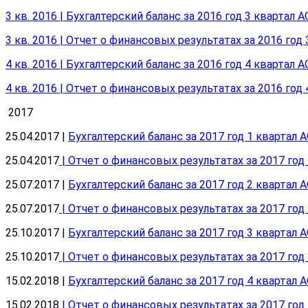
3 кв. 2016 | Бухгалтерский баланс за 2016 год 3 квартал 
3 кв. 2016 | Отчет о финансовых результатах за 2016 год
4 кв. 2016 | Бухгалтерский баланс за 2016 год 4 квартал 
4 кв. 2016 | Отчет о финансовых результатах за 2016 год
2017
25.04.2017 |
Бухгалтерский баланс за 2017 год 1 квартал 
25.04.2017
| Отчет о финансовых результатах за 2017 год
25.07.2017 |
Бухгалтерский баланс за 2017 год 2 квартал 
25.07.2017
| Отчет о финансовых результатах за 2017 год
25.10.2017 |
Бухгалтерский баланс за 2017 год 3 квартал 
25.10.2017
| Отчет о финансовых результатах за 2017 год
15.02.2018 |
Бухгалтерский баланс за 2017 год 4 квартал 
15.02.2018
| Отчет о финансовых результатах за 2017 год