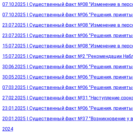
07.10.2025 | Существенный факт №08 "Изменение в пер
07.10.2025 | Существенный факт №06 "Решения, принят
23.07.2025 | Существенный факт №08 "Изменение в пер
23.07.2025 | Существенный факт №06 "Решения, принят
15.07.2025 | Существенный факт №08 "Изменение в перс
15.07.2025 | Существенный факт №2 "Рекомендации Наб
30.06.2025 | Существенный факт №06 "Решения, принят
30.05.2025 | Существенный факт №06 "Решения, принят
07.03.2025 | Существенный факт №06 "Решения, принят
27.02.2025 | Существенный факт №31 "Наступление срок
23.01.2025 | Существенный факт №06 "Решения, принят
20.01.2025 | Существенный факт №37 "Возникновение у
2024