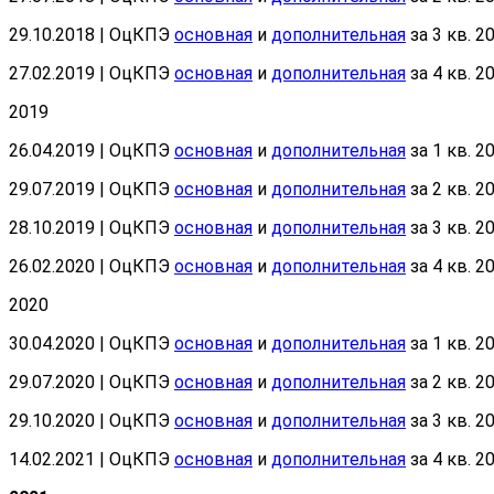
29.10.2018 | ОцКПЭ
основная
и
дополнительная
за 3 кв. 20
27.02.2019 | ОцКПЭ
основная
и
дополнительная
за 4 кв. 20
2019
26.04.2019 | ОцКПЭ
основная
и
дополнительная
за 1 кв. 20
29.07.2019 | ОцКПЭ
основная
и
дополнительная
за 2 кв. 2
28.10.2019 | ОцКПЭ
основная
и
дополнительная
за 3 кв. 20
26.02.2020 | ОцКПЭ
основная
и
дополнительная
за 4 кв. 20
2020
30.04.2020 | ОцКПЭ
основная
и
дополнительная
за 1 кв. 20
29.07.2020 | ОцКПЭ
основная
и
дополнительная
за 2 кв. 20
29.10.2020 | ОцКПЭ
основная
и
дополнительная
за 3 кв. 20
14.02.2021 | ОцКПЭ
основная
и
дополнительная
за 4 кв. 20