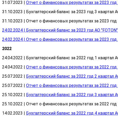
31.07.2023 |
Отчет о финансовых результатах за 2023 год
31.10.2023 | Бухгалтерский баланс за 2023 год 3 квартал 
31.10.2023 | Отчет о финансовых результатах за 2023 год
24.02.2024 | Бухгалтерский баланс за 2023 год АО "FOTON"
24.02.2024 | Отчет о финансовых результатах за 2023 год
2022
24.04.2022 | Бухгалтерский баланс за 2022 год 1 квартал 
24.04.2022 |
Отчет о финансовых результатах за 2022 год
25.07.2022 |
Бухгалтерский баланс за 2022 год 2 квартал 
25.07.2022 |
Отчет о финансовых результатах за 2022 год
25.10.2022 |
Бухгалтерский баланс за 2022 год 3 квартал 
25.10.2022 | Отчет о финансовых результатах за 2022 год
14.02.2023 |
Бухгалтерский баланс за 2022 год 4 квартал 