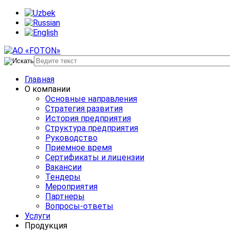
Главная
О компании
Основные направления
Стратегия развития
История предприятия
Структура предприятия
Руководство
Приемное время
Сертификаты и лицензии
Вакансии
Тендеры
Мероприятия
Партнеры
Вопросы-ответы
Услуги
Продукция