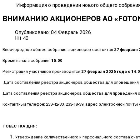
Информация о проведении нового общего собрания ак
ВНИМАНИЮ АКЦИОНЕРОВ АО «FOTON»
Опубликовано: 04 Февраль 2026
Hit 40
Внеочередное общее собрание акционеров состоится
27 февраля 
Время начала собрания:
15.00
Регистрация участников производится
27 февраля 2026 года с 14.
Дата составления реестра акционеров общества для оповещения 
Дата составления реестра акционеров общества для проведения 
Контактный телефон: 233-42-30, 233-18-39, адрес электронной почты
ПОВЕСТКА ДНЯ:
Утверждение количественного и персонального состава сче