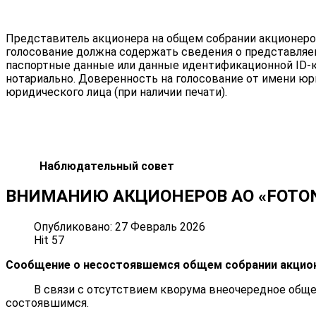
Представитель акционера на общем собрании акционеро
голосование должна содержать сведения о представляе
паспортные данные или данные идентификационной ID-к
нотариально. Доверенность на голосование от имени юр
юридического лица (при наличии печати).
Наблюдательный совет
ВНИМАНИЮ АКЦИОНЕРОВ АО «FOTON»
Опубликовано: 27 Февраль 2026
Hit 57
Сообщение о несостоявшемся общем собрании акцион
В связи с отсутствием кворума внеочередное общее с
состоявшимся.