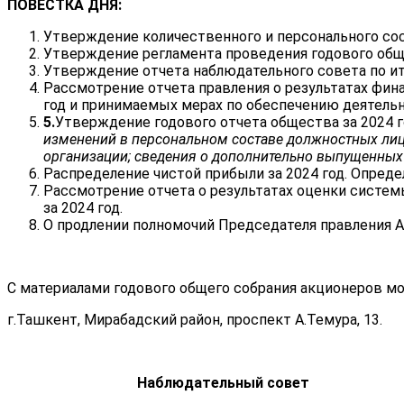
ПОВЕСТКА ДНЯ:
Утверждение количественного и персонального сос
Утверждение регламента проведения годового общ
Утверждение отчета наблюдательного совета по ит
Рассмотрение отчета правления о результатах фин
год и принимаемых мерах по обеспечению деятельн
5
.
Утверждение годового отчета общества за 2024 
изменений в персональном составе должностных лиц; 
организации; сведения о дополнительно выпущенных 
Распределение чистой прибыли за 2024 год. Опред
Рассмотрение отчета о результатах оценки систе
за 2024 год.
О продлении полномочий Председателя правления 
С материалами годового общего собрания акционеров мо
г.Ташкент, Мирабадский район, проспект А.Темура, 13.
Наблюдательный совет