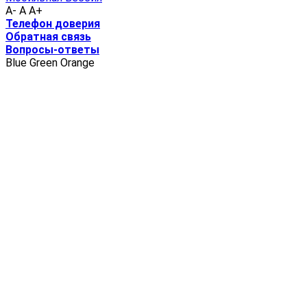
A-
A
A+
Телефон доверия
Обратная связь
Вопросы-ответы
Blue
Green
Orange