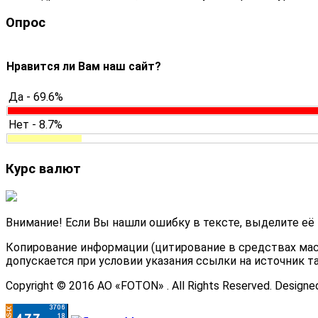
Опрос
Нравится ли Вам наш сайт?
Да - 69.6%
Нет - 8.7%
Курс валют
Внимание! Если Вы нашли ошибку в тексте, выделите её
Копирование информации (цитирование в средствах мас
допускается при условии указания ссылки на источник т
Copyright © 2016 АО «FOTON» . All Rights Reserved. Designe