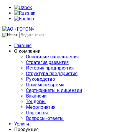
Главная
О компании
Основные направления
Стратегия развития
История предприятия
Структура предприятия
Руководство
Приемное время
Сертификаты и лицензии
Вакансии
Тендеры
Мероприятия
Партнеры
Вопросы-ответы
Услуги
Продукция