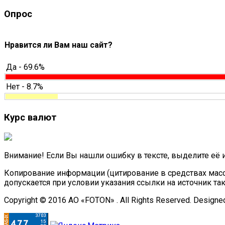
Опрос
Нравится ли Вам наш сайт?
Да - 69.6%
Нет - 8.7%
Курс валют
Внимание! Если Вы нашли ошибку в тексте, выделите её 
Копирование информации (цитирование в средствах масс
допускается при условии указания ссылки на источник та
Copyright © 2016 АО «FOTON» . All Rights Reserved. Designe