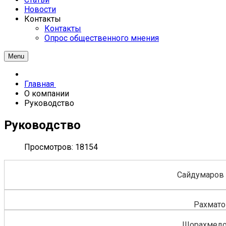
Новости
Контакты
Контакты
Опрос общественного мнения
Menu
Главная
О компании
Руководство
Руководство
Просмотров: 18154
Сайдумаров
Рахмато
Шорахмедо