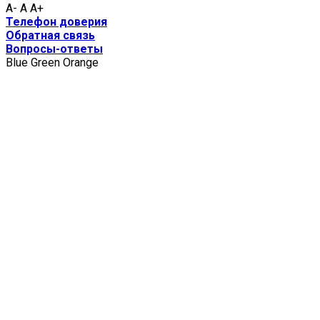
A-
A
A+
Телефон доверия
Обратная связь
Вопросы-ответы
Blue
Green
Orange