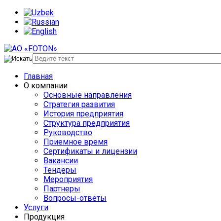
Главная
О компании
Основные направления
Стратегия развития
История предприятия
Структура предприятия
Руководство
Приемное время
Сертификаты и лицензии
Вакансии
Тендеры
Мероприятия
Партнеры
Вопросы-ответы
Услуги
Продукция