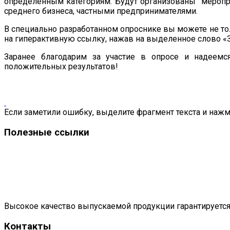
определённым категориям. Будут организованы меропри
среднего бизнеса, частными предпринимателями.
В специально разработанном опроснике вы можете не то
на гиперактивную ссылку, нажав на выделенное слово «
Заранее благодарим за участие в опросе и надеем
положительных результатов!
Если заметили ошибку, выделите фрагмент текста и нажми
Полезные ссылки
Высокое качество выпускаемой продукции гарантируется
Контакты