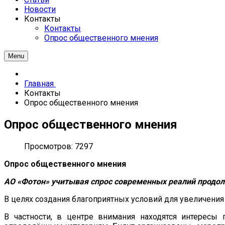
Новости
Контакты
Контакты
Опрос общественного мнения
Menu
Главная
Контакты
Опрос общественного мнения
Опрос общественного мнения
Просмотров: 7297
Опрос общественного мнения
АО «Фотон» учитывая спрос современных реалий продол
В целях создания благоприятных условий для увеличения
В частности, в центре внимания находятся интересы