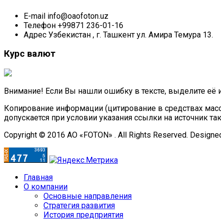
E-mail
info@oaofoton.uz
Телефон
+99871 236-01-16
Адрес
Узбекистан , г. Ташкент ул. Амира Темура 13.
Курс валют
Внимание! Если Вы нашли ошибку в тексте, выделите её 
Копирование информации (цитирование в средствах масс
допускается при условии указания ссылки на источник та
Copyright © 2016 АО «FOTON» . All Rights Reserved. Designe
Главная
О компании
Основные направления
Стратегия развития
История предприятия